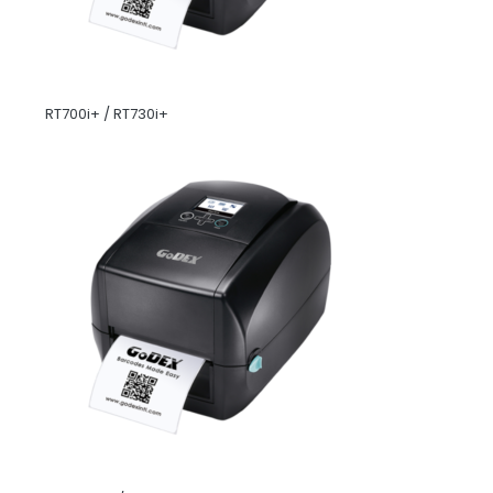
RT700i+ / RT730i+