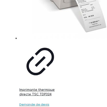
Imprimante thermique
directe TSC TDP324
Demande de devis