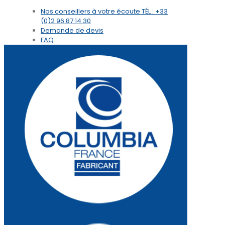
Nos conseillers à votre écoute
TÉL : +33
(0)2 96 87 14 30
Demande de devis
FAQ