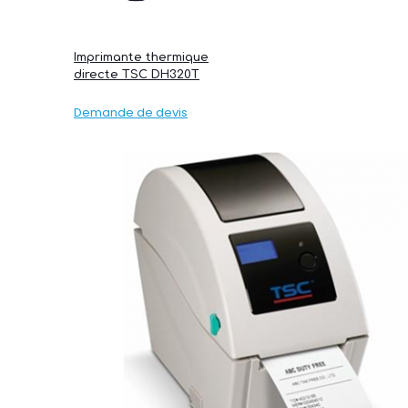
Imprimante thermique
directe TSC DH320T
Demande de devis