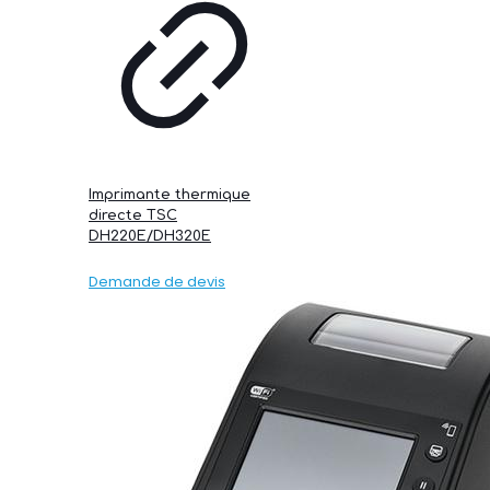
Imprimante thermique
directe TSC
DH220E/DH320E
Demande de devis