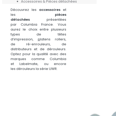
Accessoires & Pièces détachées
Découvrez les
accessoires
et
les
pièces
détachées
présentées
par Columbia France. Vous
aurez le choix entre plusieurs
types de têtes
d’impression,
p
latens rollers,
de ré-enrouleurs, de
distributeurs et de dérouleurs.
Optez pour la qualité avec des
marques comme Columbia
et Labelmate, ou encore
les dérouleurs la série UWR.