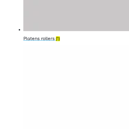
Platens rollers
(1)