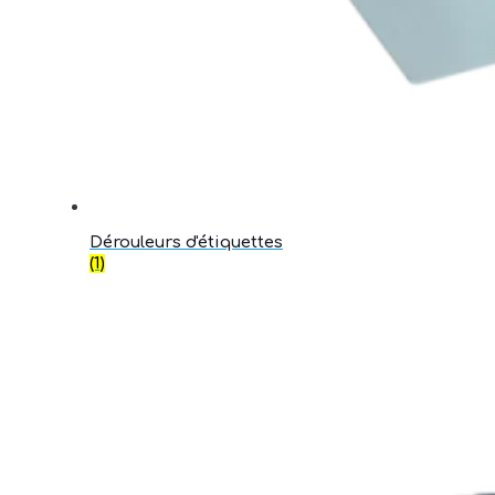
Dérouleurs d'étiquettes
(1)