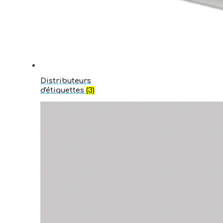
Distributeurs
d'étiquettes
(3)