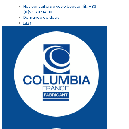
Nos conseillers à votre écoute
TÉL : +33
(0)2 96 87 14 30
Demande de devis
FAQ