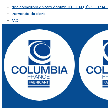
Nos conseillers à votre écoute
TÉL : +33 (0)2 96 87 14 
Demande de devis
FAQ