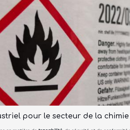
striel pour le secteur de la chimie