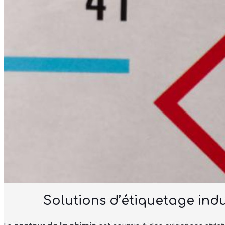
Solutions d’étiquetage indu