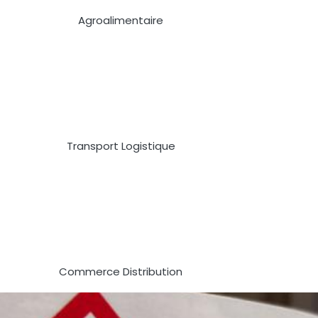
Agroalimentaire
Transport Logistique
Commerce Distribution