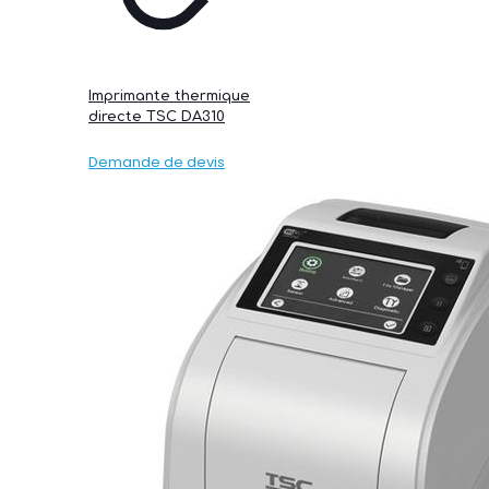
Imprimante thermique
directe TSC DA310
Demande de devis