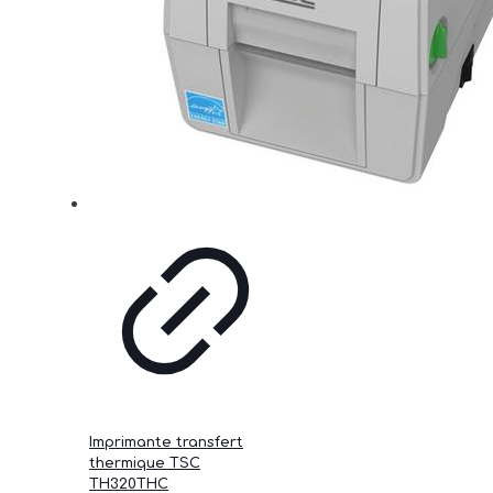
Imprimante transfert
thermique TSC
TH320THC