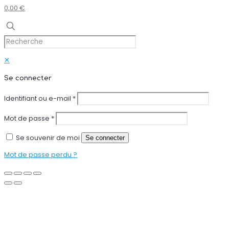
0,00 €
✕
Se connecter
Identifiant ou e-mail
*
Mot de passe
*
Se souvenir de moi
Se connecter
Mot de passe perdu ?