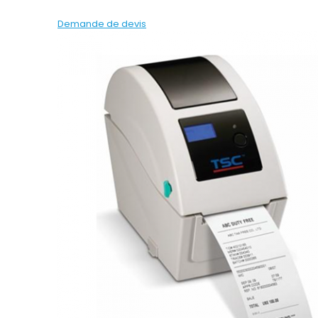
Demande de devis