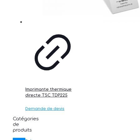
Imprimante thermique
directe TSC TDP225
Demande de devis
Catégories
de
produits