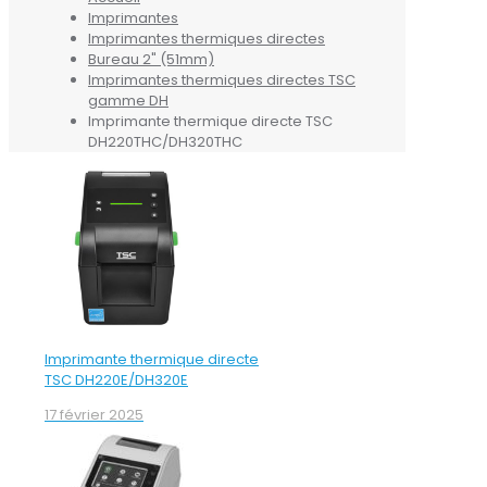
Imprimantes
Imprimantes thermiques directes
Bureau 2" (51mm)
Imprimantes thermiques directes TSC
gamme DH
Imprimante thermique directe TSC
DH220THC/DH320THC
Imprimante thermique directe
TSC DH220E/DH320E
17 février 2025