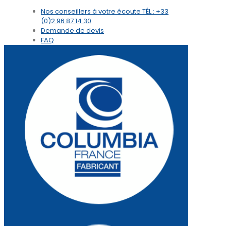
Nos conseillers à votre écoute
TÉL : +33
(0)2 96 87 14 30
Demande de devis
FAQ