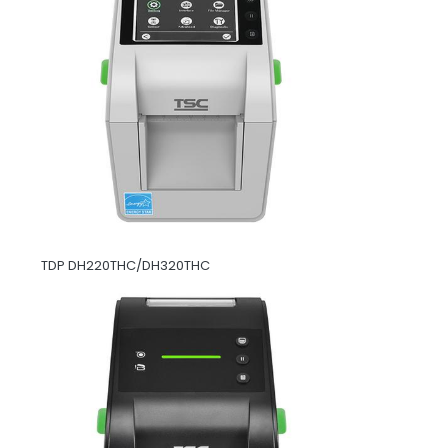
TDP DH220THC/DH320THC