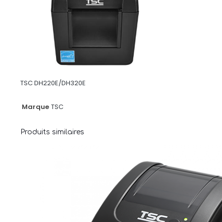
TSC DH220E/DH320E
Marque
TSC
Produits similaires