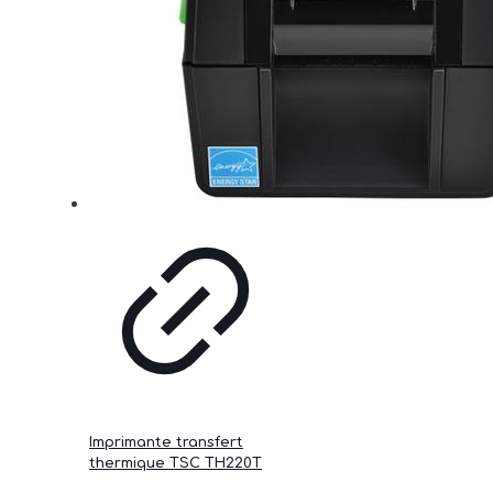
Imprimante transfert
thermique TSC TH220T