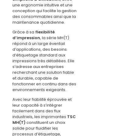
une ergonomie intuitive et une
conception qui facilite la gestion
des consommables ainsi que la
maintenance quotidienne.
Grâce à sa
flexibilité
d’impression
, la série MH(T)
répond à un large éventail
d’applications, des besoins
d’étiquetage standard aux
impressions très détaillées. Elle
s’adresse aux entreprises
recherchant une solution fiable
et durable, capable de
fonctionner en continu dans des
environnements exigeants.
Avec leur fiabilité éprouvée et
leur capacité à s’intégrer
facilement dans des flux
industriels, les imprimantes
TSC
MH(T)
constituent un choix
solide pour fluidifier les
processus d’étiquetage,