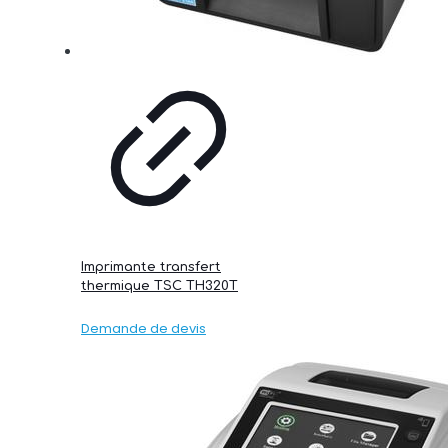
Imprimante transfert
thermique TSC TH320T
Demande de devis