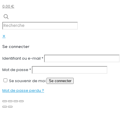
0,00 €
✕
Se connecter
Identifiant ou e-mail
*
Mot de passe
*
Se souvenir de moi
Se connecter
Mot de passe perdu ?