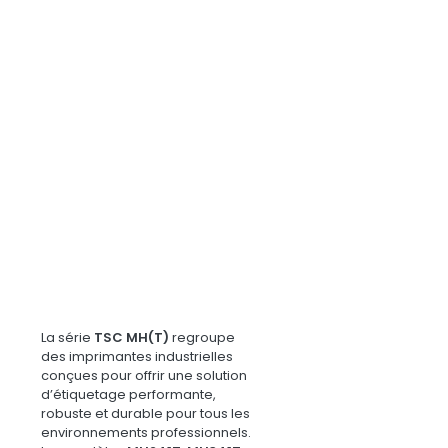
La série
TSC MH(T)
regroupe
des imprimantes industrielles
conçues pour offrir une solution
d’étiquetage performante,
robuste et durable pour tous les
environnements professionnels.