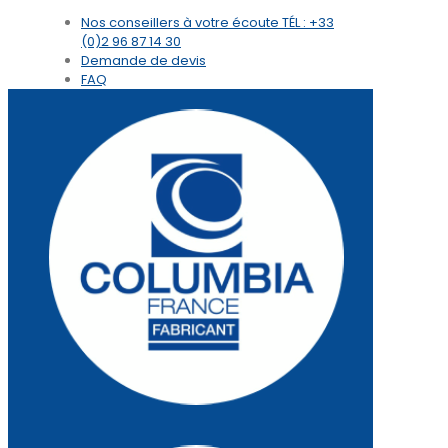
Nos conseillers à votre écoute
TÉL : +33
(0)2 96 87 14 30
Demande de devis
FAQ