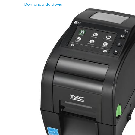
Demande de devis