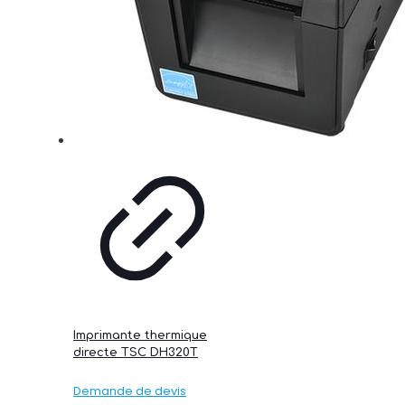
Imprimante thermique
directe TSC DH320T
Demande de devis