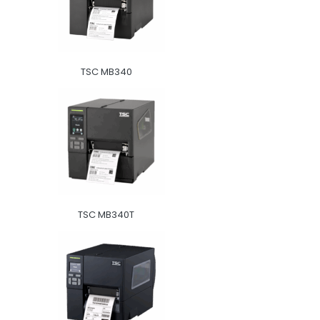
TSC MB340
TSC MB340T