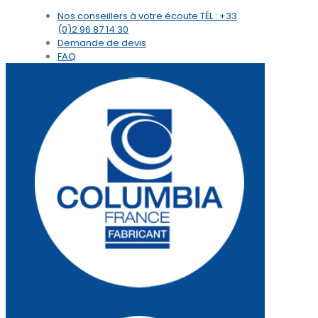
Nos conseillers à votre écoute
TÉL : +33
(0)2 96 87 14 30
Demande de devis
FAQ