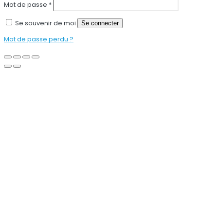
Mot de passe
*
Se souvenir de moi
Se connecter
Mot de passe perdu ?