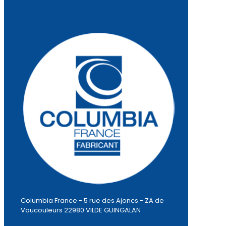
Columbia France - 5 rue des Ajoncs - ZA de
Vaucouleurs 22980 VILDE GUINGALAN