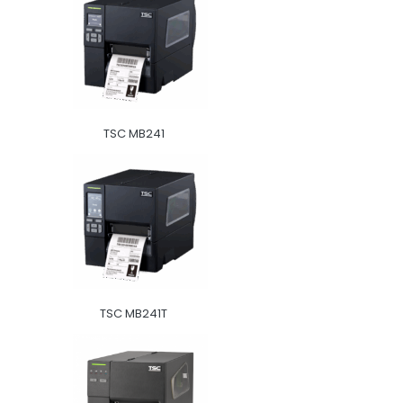
TSC MB241
TSC MB241T