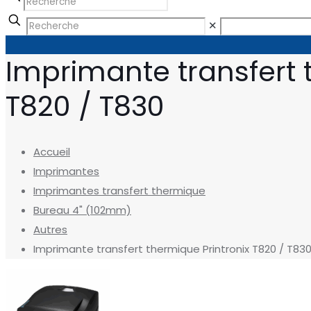
✕
Imprimante transfert 
T820 / T830
Accueil
Imprimantes
Imprimantes transfert thermique
Bureau 4" (102mm)
Autres
Imprimante transfert thermique Printronix T820 / T83