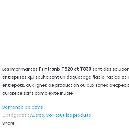
Les imprimantes
Printronix T820 et T830
sont des solutio
entreprises qui souhaitent un étiquetage fiable, rapide et 
entrepôts, aux lignes de production ou aux zones d’expédi
durabilité sans complexité inutile.
Demande de devis
Catégories :
Autres
,
Voir tout les produits
Share