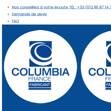
Nos conseillers à votre écoute
TÉL : +33 (0)2 96 87 14 
Demande de devis
FAQ