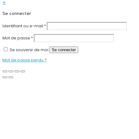
✕
Se connecter
Identifiant ou e-mail
*
Mot de passe
*
Se souvenir de moi
Se connecter
Mot de passe perdu ?