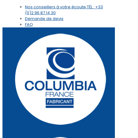
Nos conseillers à votre écoute
TÉL : +33
(0)2 96 87 14 30
Demande de devis
FAQ