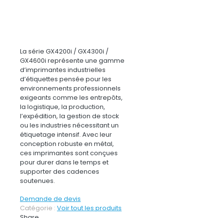
La série GX4200i / GX4300i /
GX4600i représente une gamme
d’imprimantes industrielles
d’étiquettes pensée pour les
environnements professionnels
exigeants comme les entrepôts,
la logistique, la production,
l’expédition, la gestion de stock
ou les industries nécessitant un
étiquetage intensif. Avec leur
conception robuste en métal,
ces imprimantes sont conçues
pour durer dans le temps et
supporter des cadences
soutenues.
Demande de devis
Catégorie :
Voir tout les produits
Share