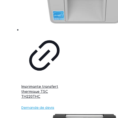
Imprimante transfert
thermique TSC
TH220THC
Demande de devis