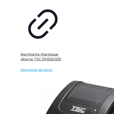
Imprimante thermique
directe TSC DH220/320
Demande de devis