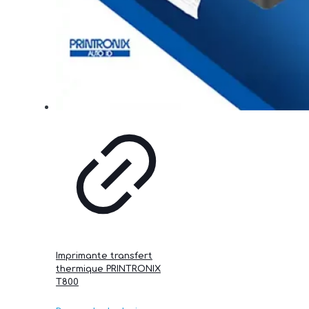
Imprimante transfert
thermique PRINTRONIX
T800