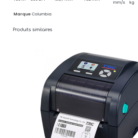
mm/s
kg
Marque
Columbia
Produits similaires