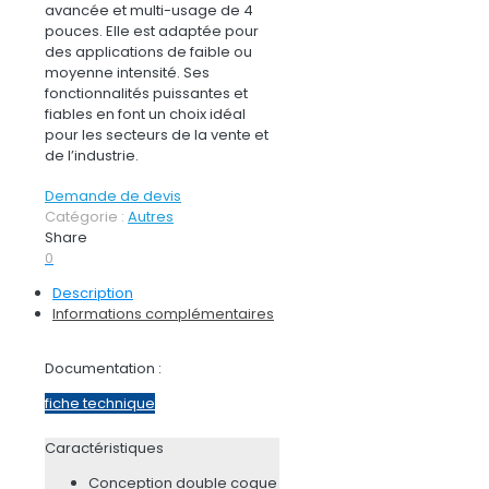
avancée et multi-usage de 4
pouces. Elle est adaptée pour
des applications de faible ou
moyenne intensité. Ses
fonctionnalités puissantes et
fiables en font un choix idéal
pour les secteurs de la vente et
de l’industrie.
Demande de devis
Catégorie :
Autres
Share
0
Description
Informations complémentaires
Documentation :
fiche technique
Caractéristiques
Conception double coque