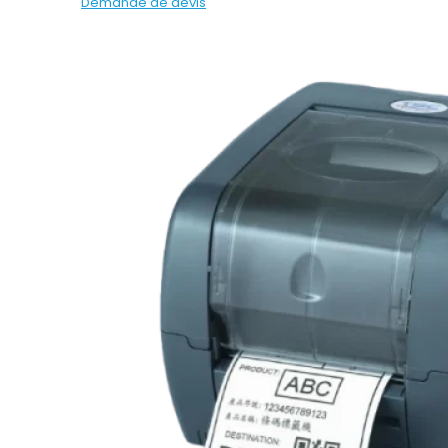
Demande de devis