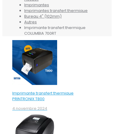
Imprimantes
Imprimantes transfert thermique
Bureau 4" (102mm)
Autres
Imprimante transfert thermique
COLUMBIA 700RT
Imprimante transfert thermique
PRINTRONIX T800
4 novembre 2024