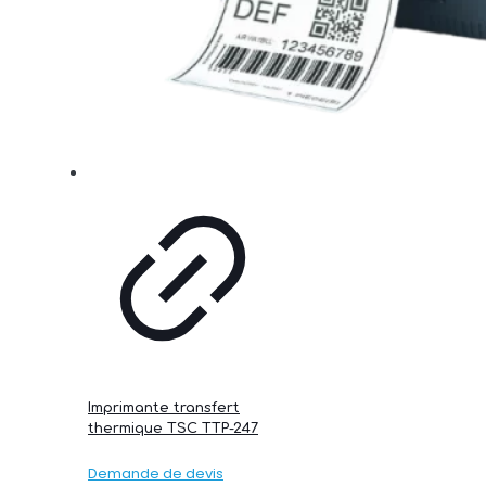
Imprimante transfert
thermique TSC TTP-247
Demande de devis