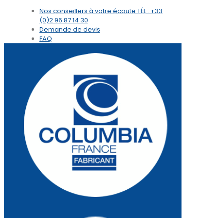
Nos conseillers à votre écoute
TÉL : +33
(0)2 96 87 14 30
Demande de devis
FAQ