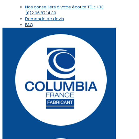
Nos conseillers à votre écoute
TÉL : +33
(0)2 96 87 14 30
Demande de devis
FAQ