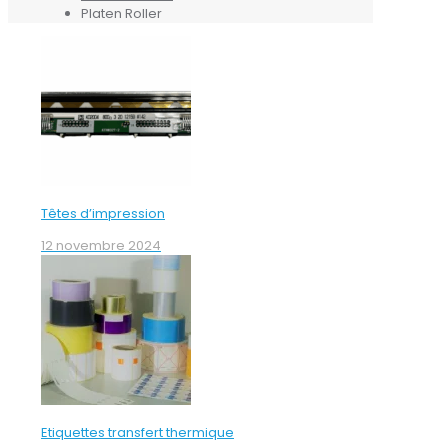
Platen Roller
Têtes d’impression
12 novembre 2024
Etiquettes transfert thermique