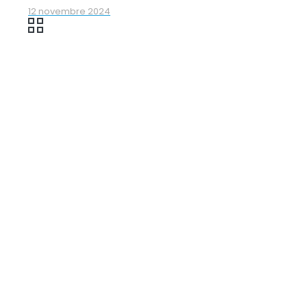
12 novembre 2024