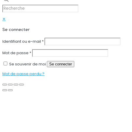
✕
Se connecter
Identifiant ou e-mail
*
Mot de passe
*
Se souvenir de moi
Se connecter
Mot de passe perdu ?