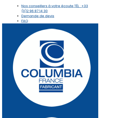
Nos conseillers à votre écoute
TÉL : +33
(0)2 96 87 14 30
Demande de devis
FAQ