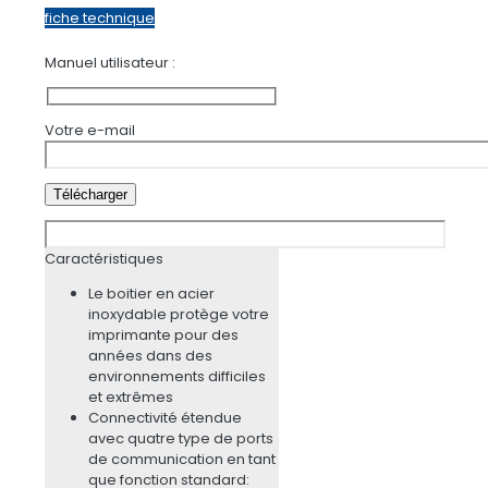
fiche technique
Manuel utilisateur :
Votre e-mail
Caractéristiques
Le boitier en acier
inoxydable protège votre
imprimante pour des
années dans des
environnements difficiles
et extrêmes
Connectivité étendue
avec quatre type de ports
de communication en tant
que fonction standard: