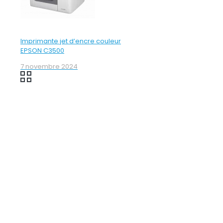
Imprimante jet d’encre couleur
EPSON C3500
7 novembre 2024