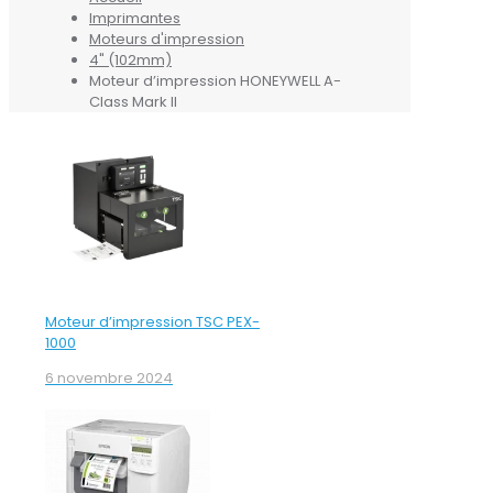
Imprimantes
Moteurs d'impression
4" (102mm)
Moteur d’impression HONEYWELL A-
Class Mark II
Moteur d’impression TSC PEX-
1000
6 novembre 2024