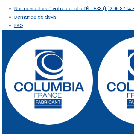
Nos conseillers à votre écoute
TÉL : +33 (0)2 96 87 14 
Demande de devis
FAQ