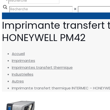
✕
Imprimante transfert
HONEYWELL PM42
Accueil
Imprimantes
Imprimantes transfert thermique
Industrielles
Autres
Imprimante transfert thermique INTERMEC – HONEYWE