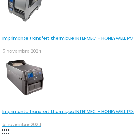
Imprimante transfert thermique INTERMEC – HONEYWELL PM
5 novembre 2024
Imprimante transfert thermique INTERMEC – HONEYWELL PD
5 novembre 2024