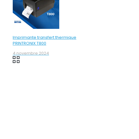
Imprimante transfert thermique
PRINTRONIX T800
4 novembre 2024