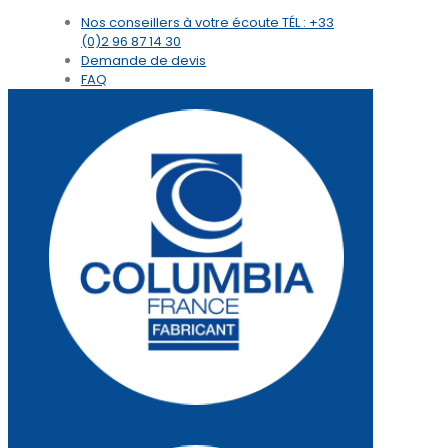
Nos conseillers à votre écoute
TÉL : +33
(0)2 96 87 14 30
Demande de devis
FAQ