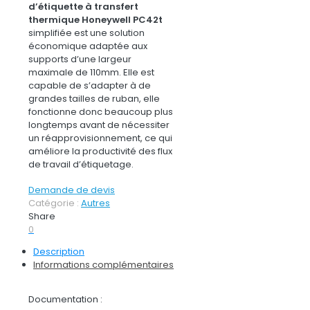
d’étiquette à transfert
thermique Honeywell PC42t
simplifiée est une solution
économique adaptée aux
supports d’une largeur
maximale de 110mm. Elle est
capable de s’adapter à de
grandes tailles de ruban, elle
fonctionne donc beaucoup plus
longtemps avant de nécessiter
un réapprovisionnement, ce qui
améliore la productivité des flux
de travail d’étiquetage.
Demande de devis
Catégorie :
Autres
Share
0
Description
Informations complémentaires
Documentation :