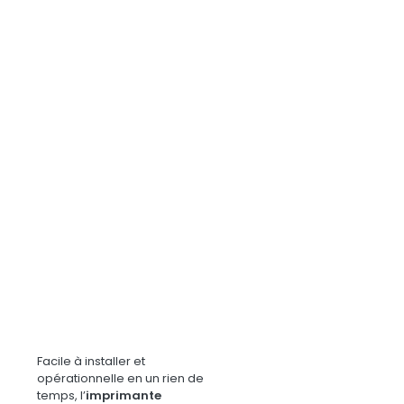
Facile à installer et
opérationnelle en un rien de
temps, l’
imprimante