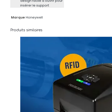
design facile à ouvrir pour
insérer le support
Marque
Honeywell
Produits similaires