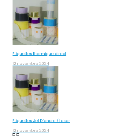
Etiquettes thermique direct
12 novembre 2024
Etiquettes Jet D’encre / Laser
12 novembre 2024