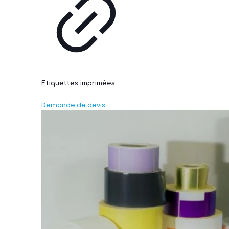
Etiquettes imprimées
Demande de devis