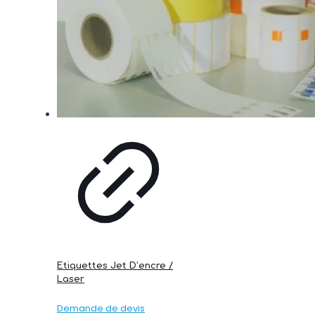
Etiquettes Jet D’encre /
Laser
Demande de devis