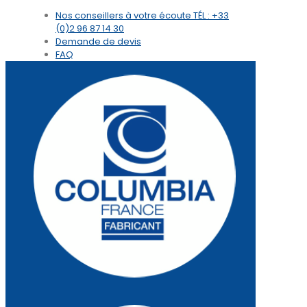
Nos conseillers à votre écoute
TÉL : +33
(0)2 96 87 14 30
Demande de devis
FAQ