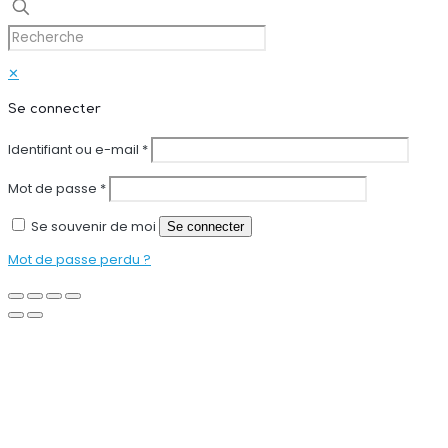
✕
Se connecter
Identifiant ou e-mail
*
Mot de passe
*
Se souvenir de moi
Se connecter
Mot de passe perdu ?