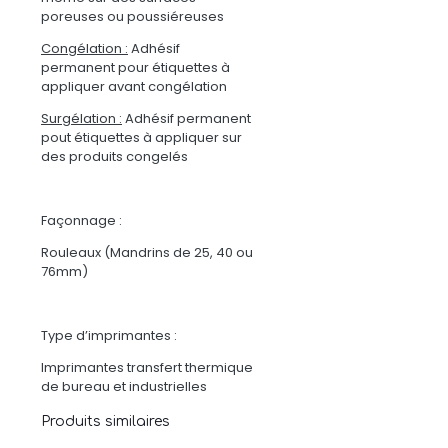
poreuses ou poussiéreuses
Congélation :
Adhésif
permanent pour étiquettes à
appliquer avant congélation
Surgélation :
Adhésif permanent
pout étiquettes à appliquer sur
des produits congelés
Façonnage :
Rouleaux (Mandrins de 25, 40 ou
76mm)
Type d’imprimantes :
Imprimantes transfert thermique
de bureau et industrielles
Produits similaires