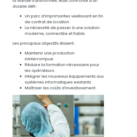
la viande transformée, était confronté à un
double défi :
Un parc d’imprimantes vieillissant en fin
de contrat de location.
La nécessité de passer à une solution
moderne, connectée et fiable.
Les principaux objectifs étaient :
Maintenir une production
ininterrompue.
Réduire la formation nécessaire pour
les opérateurs.
Intégrer les nouveaux équipements aux
systèmes informatiques existants.
Maîtriser les coûts d’investissement.