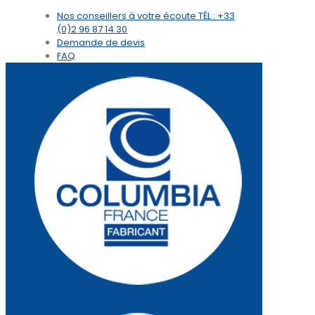
Nos conseillers à votre écoute
TÉL : +33
(0)2 96 87 14 30
Demande de devis
FAQ