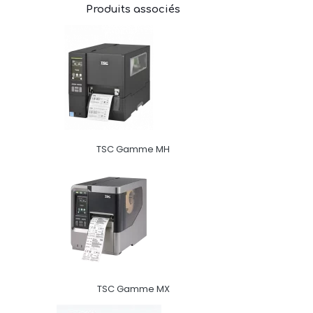
Produits associés
TSC Gamme MH
TSC Gamme MX