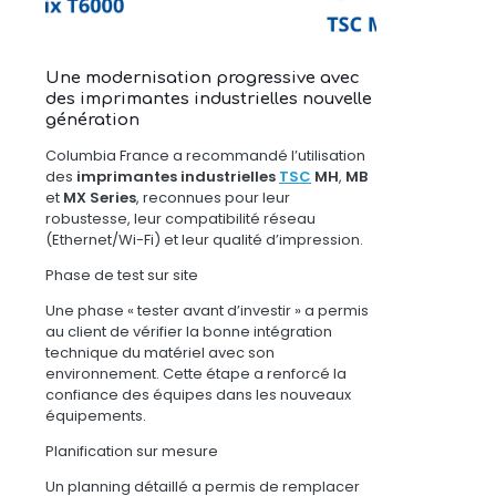
Une modernisation progressive avec
des imprimantes industrielles nouvelle
génération
Columbia France a recommandé l’utilisation
des
imprimantes industrielles
TSC
MH
,
MB
et
MX Series
, reconnues pour leur
robustesse, leur compatibilité réseau
(Ethernet/Wi-Fi) et leur qualité d’impression.
Phase de test sur site
Une phase « tester avant d’investir » a permis
au client de vérifier la bonne intégration
technique du matériel avec son
environnement. Cette étape a renforcé la
confiance des équipes dans les nouveaux
équipements.
Planification sur mesure
Un planning détaillé a permis de remplacer