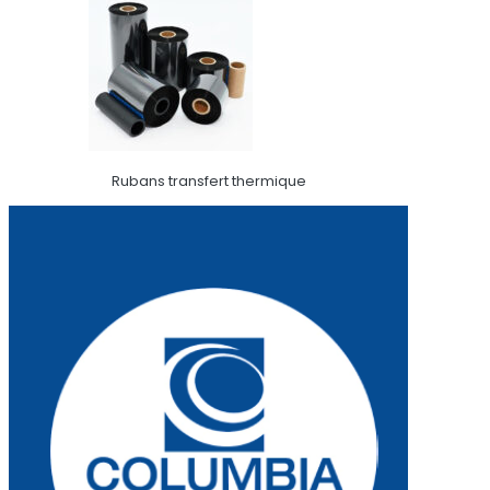
Rubans transfert thermique